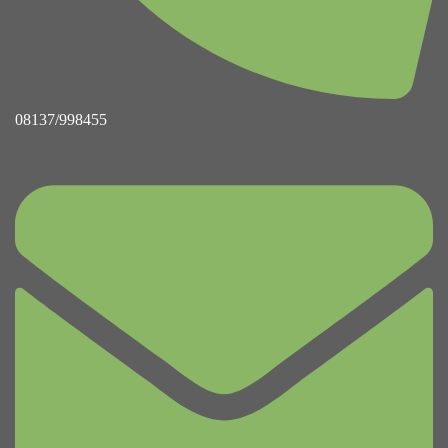
08137/998455