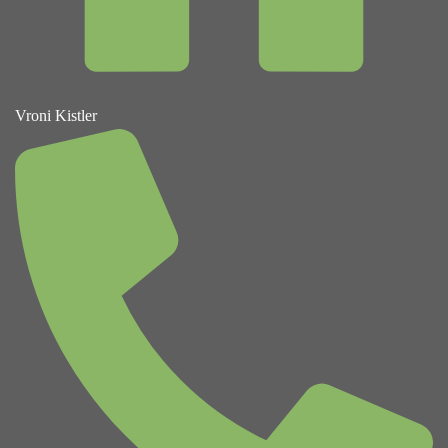
Vroni Kistler