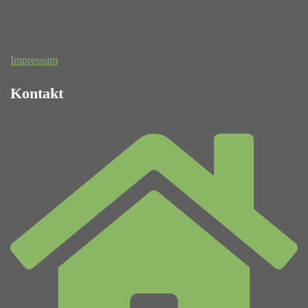
Impressum
Kontakt