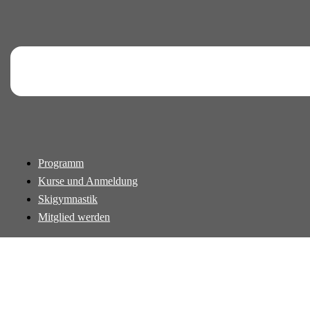
Programm
Kurse und Anmeldung
Skigymnastik
Mitglied werden