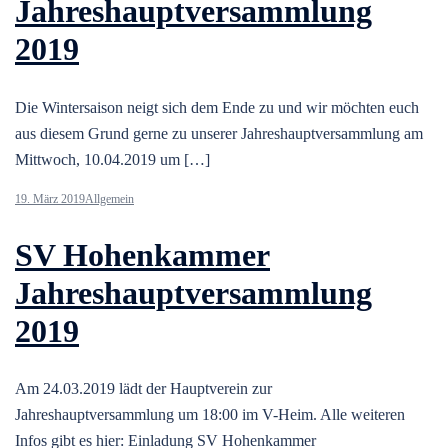
Jahreshauptversammlung
2019
Die Wintersaison neigt sich dem Ende zu und wir möchten euch
aus diesem Grund gerne zu unserer Jahreshauptversammlung am
Mittwoch, 10.04.2019 um […]
19. März 2019
Allgemein
SV Hohenkammer
Jahreshauptversammlung
2019
Am 24.03.2019 lädt der Hauptverein zur
Jahreshauptversammlung um 18:00 im V-Heim. Alle weiteren
Infos gibt es hier: Einladung SV Hohenkammer